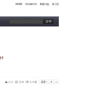
HOME
마이페이지
회원가입
로그인
y)
신고
인쇄
스크랩