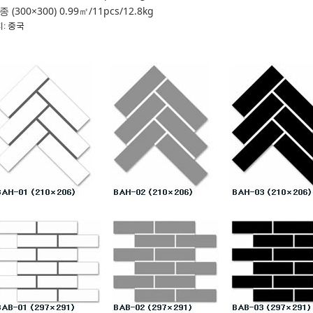
종 (300×300) 0.99㎡/11pcs/12.8kg
: 중국