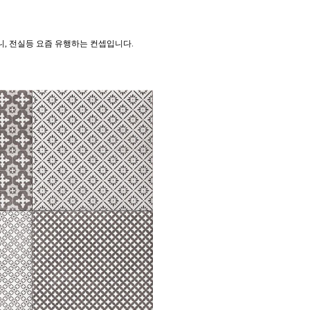
니, 전실등 요즘 유행하는 컨셉입니다.