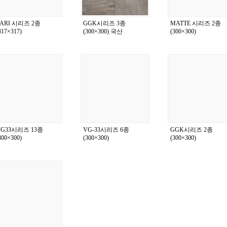
ARI 시리즈 2종
GGK시리즈 3종
MATTE 시리즈 2종
317×317)
(300×300) 국산
(300×300)
VG33시리즈 13종
VG-33시리즈 6종
GGK시리즈 2종
300×300)
(300×300)
(300×300)