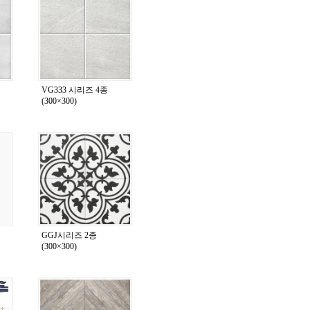
VG333 시리즈 4종
(300×300)
GGJ시리즈 2종
(300×300)