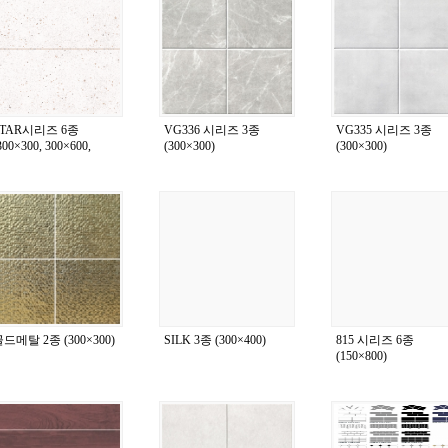
STAR시리즈 6종
VG336 시리즈 3종
VG335 시리즈 3종
300×300, 300×600,
(300×300)
(300×300)
00×600)
드메탈 2종 (300×300)
SILK 3종 (300×400)
815 시리즈 6종
(150×800)