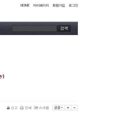
HOME
마이페이지
회원가입
로그인
y)
신고
인쇄
스크랩