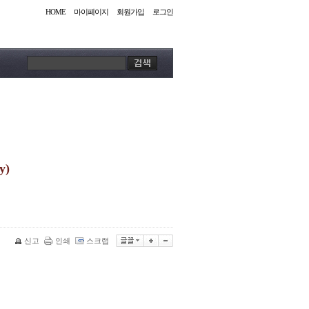
HOME
마이페이지
회원가입
로그인
y)
신고
인쇄
스크랩