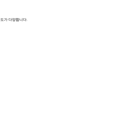
도가 다양합니다.