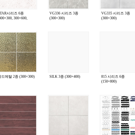
STAR시리즈 6종
VG336 시리즈 3종
VG335 시리즈 3종
300×300, 300×600,
(300×300)
(300×300)
00×600)
드메탈 2종 (300×300)
SILK 3종 (300×400)
815 시리즈 6종
(150×800)