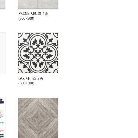
VG333 시리즈 4종
(300×300)
GGJ시리즈 2종
(300×300)