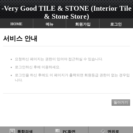
-Very Good TILE & STONE (Interior Tile
& Stone Store)
HOME
메뉴
회원가입
로그인
서비스 안내
요청하신 페이지는 권한이 있어야 접근하실 수 있습니다.
로그인하신 후에 이용하세요.
로그인을 하신 후에도 이 페이지가 출력되면 회원등급 권한이 없는 경우입
니다.
통합검색
PC화면
맨위로