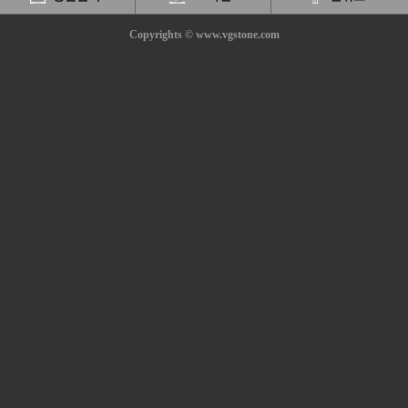
Copyrights © www.vgstone.com