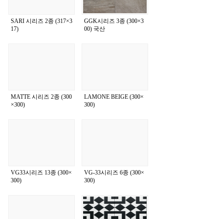
SARI 시리즈 2종 (317×3
GGK시리즈 3종 (300×3
17)
00) 국산
MATTE 시리즈 2종 (300
LAMONE BEIGE (300×
×300)
300)
VG33시리즈 13종 (300×
VG-33시리즈 6종 (300×
300)
300)