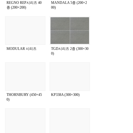
REGNO REP시리즈 40
MANDALA 5종 (200×2
종 (200×200)
00)
MODULAR 시리즈
TGD시리즈 2종 (300×30
0)
THORNBURY (450×45
KP338A (300×300)
0)