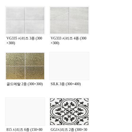
VG335 시리즈 3종 (300
VG333 시리즈 4종 (300
×300)
×300)
골드메탈 2종 (300×300)
SILK 3종 (300×400)
815 시리즈 6종 (150×80
GGJ시리즈 2종 (300×30