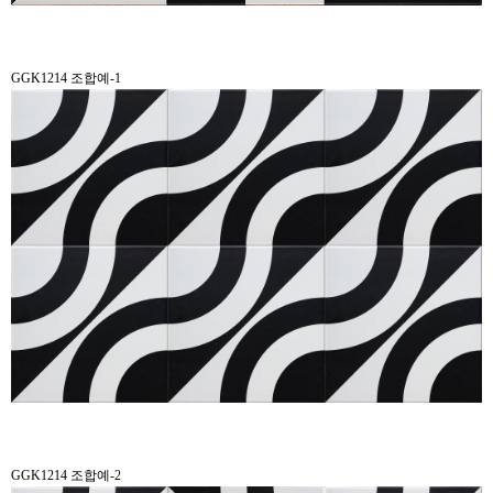
GGK1214 조합예-1
GGK1214 조합예-2