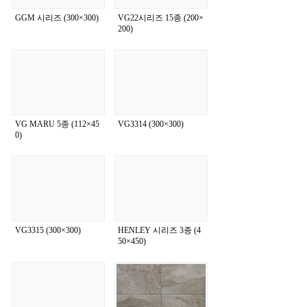
GGM 시리즈 (300×300)
VG22시리즈 15종 (200×
200)
VG MARU 5종 (112×45
VG3314 (300×300)
0)
VG3315 (300×300)
HENLEY 시리즈 3종 (4
50×450)