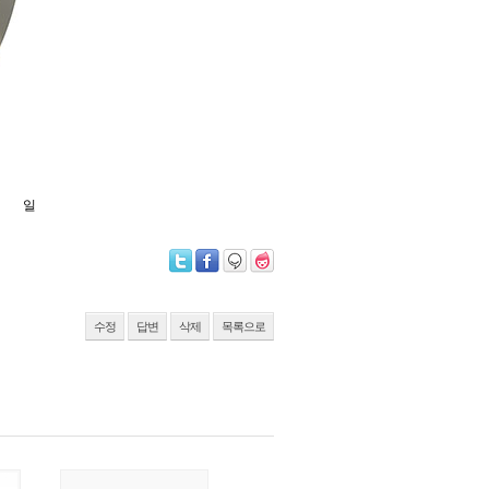
일
수정
답변
삭제
목록으로