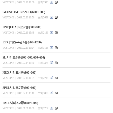
VGSTONE
2019.02.20 11:36
조회 2323
|
|
GEOSTONE BIANCO (600×1200)
VGSTONE
2019.02.20 10:56
조회 2699
|
|
UNIQUE 시리즈 2종 (300×600)
VGSTONE
2019.02.19 15:48
조회 2133
|
|
EP 시리즈 무광 4종 (600×1200)
VGSTONE
2019.02.19 11:24
조회 3115
|
|
SL 시리즈 6종 (300×600, 600×600)
VGSTONE
2019.02.14 11:50
조회 3378
|
|
NEO 시리즈 4종 (300×600)
VGSTONE
2019.02.14 10:09
조회 2218
|
|
SP65 시리즈 7종 (600×600)
VGSTONE
2019.02.13 15:10
조회 3898
|
|
PA12 시리즈 2종 (600×1200)
VGSTONE
2019.01.31 16:38
조회 2767
|
|