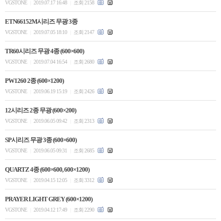
VGSTONE
2019.07.17 16:48
조회 2158
|
|
ETN66152M시리즈 무광 3종
VGSTONE
2019.07.05 18:10
조회 2147
|
|
TR60시리즈 무광 4종 (600×600)
VGSTONE
2019.07.04 16:54
조회 2680
|
|
PW1260 2종 (600×1200)
VGSTONE
2019.06.19 15:19
조회 2426
|
|
12시리즈 2종 무광 (600×200)
VGSTONE
2019.06.05 09:42
조회 2313
|
|
SP시리즈 무광 3종 (600×600)
VGSTONE
2019.06.05 09:31
조회 2685
|
|
QUARTZ 4종 (600×600, 600×1200)
VGSTONE
2019.04.15 12:05
조회 3312
|
|
PRAYER LIGHT GREY (600×1200)
VGSTONE
2019.04.12 17:49
조회 2290
|
|