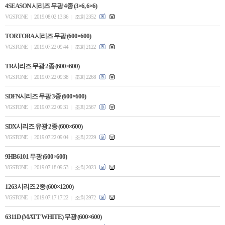
4SEASON 시리즈 무광 4종 (3×6, 6×6)
VGSTONE
2019.08.02 13:36
조회 2352
|
|
TORTORA 시리즈 무광 (600×600)
VGSTONE
2019.07.22 09:44
조회 2122
|
|
TR시리즈 무광 2종 (600×600)
VGSTONE
2019.07.22 09:38
조회 2268
|
|
SDFN시리즈 무광 3종 (600×600)
VGSTONE
2019.07.22 09:31
조회 2567
|
|
SDX시리즈 유광 2종 (600×600)
VGSTONE
2019.07.22 09:04
조회 2229
|
|
9HB6101 무광 (600×600)
VGSTONE
2019.07.18 09:53
조회 2023
|
|
1263시리즈 2종 (600×1200)
VGSTONE
2019.07.17 17:22
조회 2972
|
|
6311D (MATT WHITE) 무광 (600×600)