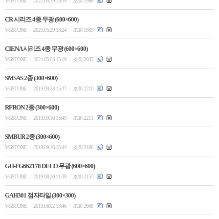
VGSTONE
2021.05.29 13:39
조회 1966
|
|
CR 시리즈 4종 무광 (600×600)
VGSTONE
2021.05.29 13:24
조회 1885
|
|
CIENA 시리즈 4종 무광 (600×600)
VGSTONE
2021.05.03 15:19
조회 2035
|
|
SMSAS 2종 (300×600)
VGSTONE
2019.09.23 15:37
조회 2210
|
|
RFRON 2종 (300×600)
VGSTONE
2019.09.16 15:49
조회 2211
|
|
SMBUR 2종 (300×600)
VGSTONE
2019.09.16 15:44
조회 2186
|
|
GH-FG662178 DECO 무광 (600×600)
VGSTONE
2019.08.20 11:38
조회 2153
|
|
GAH301 점자타일 (300×300)
VGSTONE
2019.08.02 13:46
조회 2668
|
|