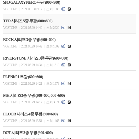
SPD GALAXY NERO 무광 (900×900)
VGSTONE
2021.06.03 09:17
조회 1583
|
|
TER 시리즈 5종 무광 (600×600)
VGSTONE
2021.05.29 14:49
조회 2220
|
|
ROCK 시리즈 3종 무광 (600×600)
VGSTONE
2021.05.29 14:42
조회 1802
|
|
RIVERSTONE 시리즈 3종 무광 (600×600)
VGSTONE
2021.05.29 14:34
조회 1819
|
|
PLENK01 무광 (600×600)
VGSTONE
2021.05.29 14:21
조회 1579
|
|
MH 시리즈3종 무광 (300×600, 600×600)
VGSTONE
2021.05.29 14:12
조회 3071
|
|
FLOOR 시리즈 4종 무광 (600×600)
VGSTONE
2021.05.29 13:51
조회 1465
|
|
DOT 시리즈 3종 무광 (600×600)