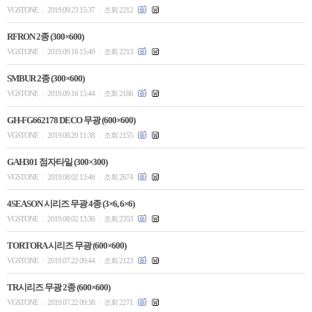
VGSTONE
2019.09.23 15:37
조회 2212
|
|
RFRON 2종 (300×600)
VGSTONE
2019.09.16 15:49
조회 2213
|
|
SMBUR 2종 (300×600)
VGSTONE
2019.09.16 15:44
조회 2186
|
|
GH-FG662178 DECO 무광 (600×600)
VGSTONE
2019.08.20 11:38
조회 2155
|
|
GAH301 점자타일 (300×300)
VGSTONE
2019.08.02 13:46
조회 2674
|
|
4SEASON 시리즈 무광 4종 (3×6, 6×6)
VGSTONE
2019.08.02 13:36
조회 2353
|
|
TORTORA 시리즈 무광 (600×600)
VGSTONE
2019.07.22 09:44
조회 2123
|
|
TR시리즈 무광 2종 (600×600)
VGSTONE
2019.07.22 09:38
조회 2271
|
|