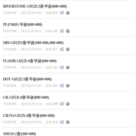
RIVERSTONE 시리즈 3종 무광 (600×600)
VGSTONE
2021.05.29 14:34
조회 1820
|
|
PLENK01 무광 (600×600)
VGSTONE
2021.05.29 14:21
조회 1581
|
|
MH 시리즈3종 무광 (300×600, 600×600)
VGSTONE
2021.05.29 14:12
조회 3075
|
|
FLOOR 시리즈 4종 무광 (600×600)
VGSTONE
2021.05.29 13:51
조회 1467
|
|
DOT 시리즈 3종 무광 (600×600)
VGSTONE
2021.05.29 13:39
조회 1967
|
|
CR 시리즈 4종 무광 (600×600)
VGSTONE
2021.05.29 13:24
조회 1886
|
|
CIENA 시리즈 4종 무광 (600×600)
VGSTONE
2021.05.03 15:19
조회 2035
|
|
SMSAS 2종 (300×600)