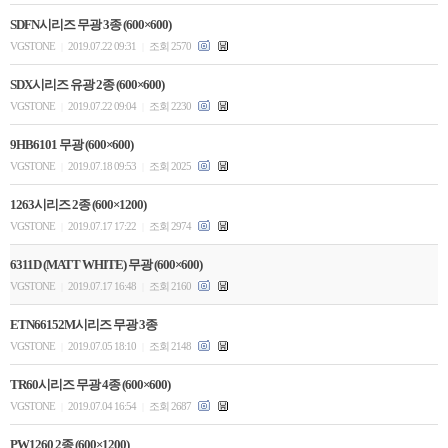
SDFN시리즈 무광 3종 (600×600)
VGSTONE
2019.07.22 09:31
조회 2570
|
|
SDX시리즈 유광 2종 (600×600)
VGSTONE
2019.07.22 09:04
조회 2230
|
|
9HB6101 무광 (600×600)
VGSTONE
2019.07.18 09:53
조회 2025
|
|
1263시리즈 2종 (600×1200)
VGSTONE
2019.07.17 17:22
조회 2974
|
|
6311D (MATT WHITE) 무광 (600×600)
VGSTONE
2019.07.17 16:48
조회 2160
|
|
ETN66152M시리즈 무광 3종
VGSTONE
2019.07.05 18:10
조회 2148
|
|
TR60시리즈 무광 4종 (600×600)
VGSTONE
2019.07.04 16:54
조회 2687
|
|
PW1260 2종 (600×1200)