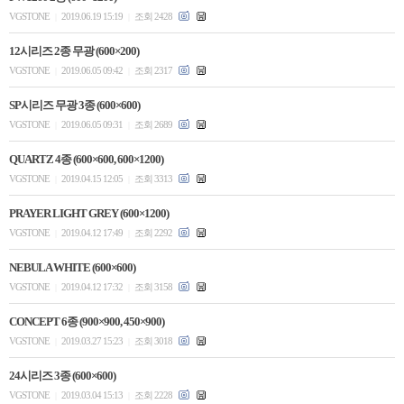
VGSTONE
2019.06.19 15:19
조회 2428
|
|
12시리즈 2종 무광 (600×200)
VGSTONE
2019.06.05 09:42
조회 2317
|
|
SP시리즈 무광 3종 (600×600)
VGSTONE
2019.06.05 09:31
조회 2689
|
|
QUARTZ 4종 (600×600, 600×1200)
VGSTONE
2019.04.15 12:05
조회 3313
|
|
PRAYER LIGHT GREY (600×1200)
VGSTONE
2019.04.12 17:49
조회 2292
|
|
NEBULA WHITE (600×600)
VGSTONE
2019.04.12 17:32
조회 3158
|
|
CONCEPT 6종 (900×900, 450×900)
VGSTONE
2019.03.27 15:23
조회 3018
|
|
24시리즈 3종 (600×600)
VGSTONE
2019.03.04 15:13
조회 2228
|
|