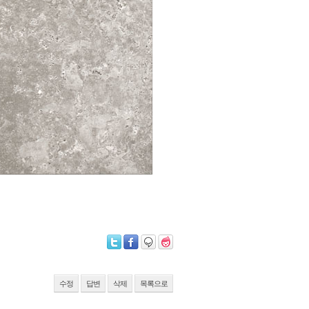
수정
답변
삭제
목록으로