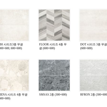
MH 시리즈3종 무광
FLOOR 시리즈 4종 무
DOT 시리즈 3종 무광
300×600, 600×600)
광 (600×600)
(600×600)
CIENA 시리즈 4종 무광
SMSAS 2종 (300×600)
RFRON 2종 (300×600
600×600)