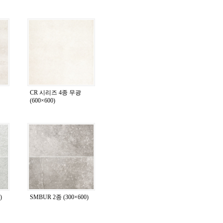
CR 시리즈 4종 무광
(600×600)
)
SMBUR 2종 (300×600)