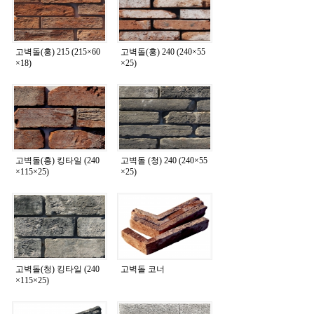
고벽돌(홍) 215 (215×60
고벽돌(홍) 240 (240×55
×18)
×25)
고벽돌(홍) 킹타일 (240
고벽돌 (청) 240 (240×55
×115×25)
×25)
고벽돌(청) 킹타일 (240
고벽돌 코너
×115×25)