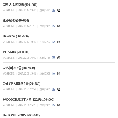
GRU시리즈 2종 (600×600)
VGSTONE
2017.12.14 13:40
조회 3495
|
|
HXR6005 (600×600)
VGSTONE
2017.12.14 11:16
조회 2991
|
|
HG60059 (600×600)
VGSTONE
2017.12.12 10:49
조회 2202
|
|
VITA MIX (600×600)
VGSTONE
2017.12.08 16:49
조회 2736
|
|
G4시리즈 3종 (400×800)
VGSTONE
2017.12.08 15:41
조회 3339
|
|
CALCE 시리즈 5종 (70×280)
VGSTONE
2017.11.27 17:59
조회 3681
|
|
WOODCHALET 시리즈 2종 (150×900)
VGSTONE
2017.11.08 15:26
조회 2939
|
|
D-STONE IVORY (600×600)