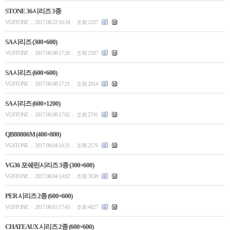
STONE 36시리즈 3종
VGSTONE
2017.08.22 16:34
조회 2337
|
|
SA 시리즈 (300×600)
VGSTONE
2017.08.08 17:28
조회 2507
|
|
SA 시리즈 (600×600)
VGSTONE
2017.08.08 17:21
조회 2614
|
|
SA 시리즈 (600×1200)
VGSTONE
2017.08.08 17:02
조회 2741
|
|
QB80806M (400×800)
VGSTONE
2017.08.04 14:31
조회 2176
|
|
VG36 포쉐린시리즈 3종 (300×600)
VGSTONE
2017.08.04 14:02
조회 3638
|
|
PER 시리즈 2종 (600×600)
VGSTONE
2017.08.03 17:45
조회 4027
|
|
CHATEAUX 시리즈 2종 (600×600)