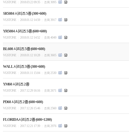
VGSTONE
2018.03.22 09:35
조회 3095
|
|
SR5084 시리즈 5종 (300×600)
VGSTONE
2018.01.12 14:59
조회 3917
|
|
YR5084 시리즈 5종 (600×600)
VGSTONE
2018.01.12 14:52
조회 4049
|
|
BL600 시리즈 5종 (600×600)
VGSTONE
2018.01.12 10:28
조회 3605
|
|
WALL 시리즈 3종 (300×600)
VGSTONE
2018.01.11 15:04
조회 2530
|
|
YM60 시리즈 2종
VGSTONE
2017.12.29 16:16
조회 2671
|
|
PD60 시리즈 2종 (600×600)
VGSTONE
2017.12.26 15:46
조회 2560
|
|
FLORIDA 시리즈 2종 (600×1200)
VGSTONE
2017.12.21 17:39
조회 2976
|
|