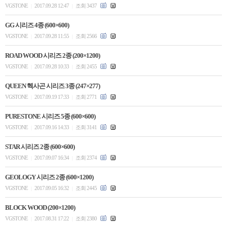
VGSTONE
2017.09.28 12:47
조회 3437
|
|
GG 시리즈 4종 (600×600)
VGSTONE
2017.09.28 11:55
조회 2566
|
|
ROAD WOOD 시리즈 2종 (200×1200)
VGSTONE
2017.09.28 10:33
조회 2455
|
|
QUEEN 헥사곤 시리즈 3종 (247×277)
VGSTONE
2017.09.19 17:33
조회 2771
|
|
PURESTONE 시리즈 5종 (600×600)
VGSTONE
2017.09.16 14:33
조회 3141
|
|
STAR 시리즈 2종 (600×600)
VGSTONE
2017.09.07 16:34
조회 2374
|
|
GEOLOGY 시리즈 2종 (600×1200)
VGSTONE
2017.09.05 16:32
조회 2445
|
|
BLOCK WOOD (200×1200)
VGSTONE
2017.08.31 17:22
조회 2380
|
|