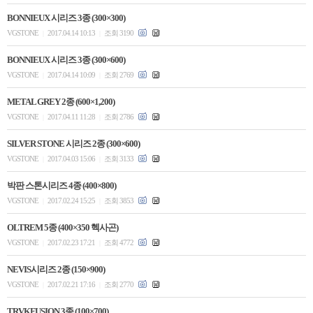
BONNIEUX 시리즈 3종 (300×300)
VGSTONE
2017.04.14 10:13
조회 3190
|
|
BONNIEUX 시리즈 3종 (300×600)
VGSTONE
2017.04.14 10:09
조회 2769
|
|
METAL GREY 2종 (600×1,200)
VGSTONE
2017.04.11 11:28
조회 2786
|
|
SILVER STONE 시리즈 2종 (300×600)
VGSTONE
2017.04.03 15:06
조회 3133
|
|
박판 스톤시리즈 4종 (400×800)
VGSTONE
2017.02.24 15:25
조회 3853
|
|
OLTREM 5종 (400×350 헥사곤)
VGSTONE
2017.02.23 17:21
조회 4772
|
|
NEVIS시리즈 2종 (150×900)
VGSTONE
2017.02.21 17:16
조회 2770
|
|
TRVKFUSION 3종 (100×700)