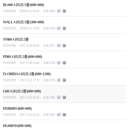
BL600 시리즈 5종 (600×600)
VGSTONE
2018.01.12 10:28
조회 3604
|
|
WALL 시리즈 3종 (300×600)
VGSTONE
2018.01.11 15:04
조회 2529
|
|
YM60 시리즈 2종
VGSTONE
2017.12.29 16:16
조회 2671
|
|
PD60 시리즈 2종 (600×600)
VGSTONE
2017.12.26 15:46
조회 2558
|
|
FLORIDA 시리즈 2종 (600×1200)
VGSTONE
2017.12.21 17:39
조회 2976
|
|
GRU시리즈 2종 (600×600)
VGSTONE
2017.12.14 13:40
조회 3495
|
|
HXR6005 (600×600)
VGSTONE
2017.12.14 11:16
조회 2991
|
|
HG60059 (600×600)