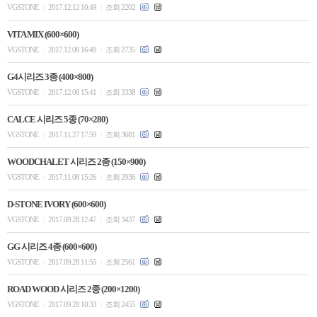
VGSTONE
2017.12.12 10:49
조회 2202
|
|
VITA MIX (600×600)
VGSTONE
2017.12.08 16:49
조회 2735
|
|
G4시리즈 3종 (400×800)
VGSTONE
2017.12.08 15:41
조회 3338
|
|
CALCE 시리즈 5종 (70×280)
VGSTONE
2017.11.27 17:59
조회 3681
|
|
WOODCHALET 시리즈 2종 (150×900)
VGSTONE
2017.11.08 15:26
조회 2936
|
|
D-STONE IVORY (600×600)
VGSTONE
2017.09.28 12:47
조회 3437
|
|
GG 시리즈 4종 (600×600)
VGSTONE
2017.09.28 11:55
조회 2561
|
|
ROAD WOOD 시리즈 2종 (200×1200)
VGSTONE
2017.09.28 10:33
조회 2455
|
|