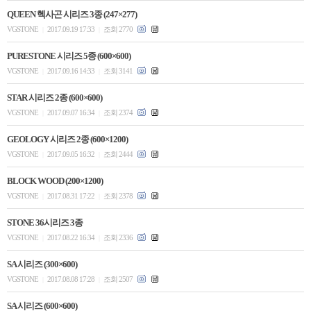
QUEEN 헥사곤 시리즈 3종 (247×277)
VGSTONE
2017.09.19 17:33
조회 2770
|
|
PURESTONE 시리즈 5종 (600×600)
VGSTONE
2017.09.16 14:33
조회 3141
|
|
STAR 시리즈 2종 (600×600)
VGSTONE
2017.09.07 16:34
조회 2374
|
|
GEOLOGY 시리즈 2종 (600×1200)
VGSTONE
2017.09.05 16:32
조회 2444
|
|
BLOCK WOOD (200×1200)
VGSTONE
2017.08.31 17:22
조회 2378
|
|
STONE 36시리즈 3종
VGSTONE
2017.08.22 16:34
조회 2336
|
|
SA 시리즈 (300×600)
VGSTONE
2017.08.08 17:28
조회 2507
|
|
SA 시리즈 (600×600)