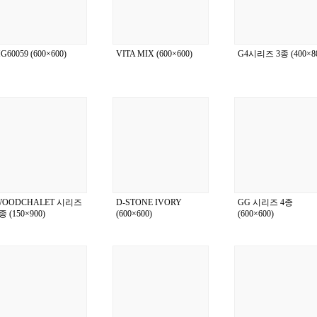
G60059 (600×600)
VITA MIX (600×600)
G4시리즈 3종 (400×80
WOODCHALET 시리즈
D-STONE IVORY
GG 시리즈 4종
종 (150×900)
(600×600)
(600×600)