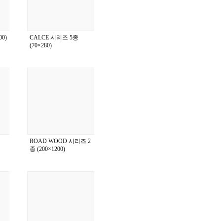
0)
CALCE 시리즈 5종
(70×280)
ROAD WOOD 시리즈 2
종 (200×1200)