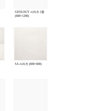
GEOLOGY 시리즈 2종
(600×1200)
SA 시리즈 (600×600)