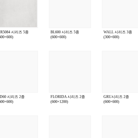
R5084 시리즈 5종
BL600 시리즈 5종
WALL 시리즈 3종
600×600)
(600×600)
(300×600)
D60 시리즈 2종
FLORIDA 시리즈 2종
GRU시리즈 2종
600×600)
(600×1200)
(600×600)