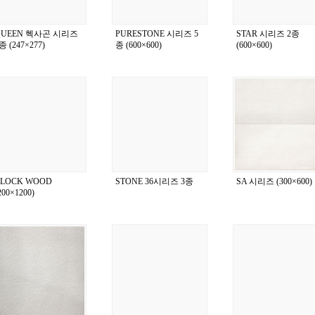
QUEEN 헥사곤 시리즈
PURESTONE 시리즈 5
STAR 시리즈 2종
종 (247×277)
종 (600×600)
(600×600)
BLOCK WOOD
STONE 36시리즈 3종
SA 시리즈 (300×600)
200×1200)