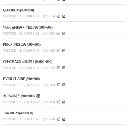
QB80806M (400×800)
VGSTONE
2017.08.04 14:31
조회 2176
|
|
VG36 포쉐린시리즈 3종 (300×600)
VGSTONE
2017.08.04 14:02
조회 3638
|
|
PER 시리즈 2종 (600×600)
VGSTONE
2017.08.03 17:45
조회 4028
|
|
CHATEAUX 시리즈 2종 (600×600)
VGSTONE
2017.08.03 17:36
조회 2765
|
|
EVER CLAIRE (300×600)
VGSTONE
2017.06.28 17:46
조회 2968
|
|
ALP 시리즈 (600×600) 3종
VGSTONE
2017.06.14 14:53
조회 2898
|
|
JA40805M (400×800)
VGSTONE
2017.06.14 13:43
조회 2576
|
|