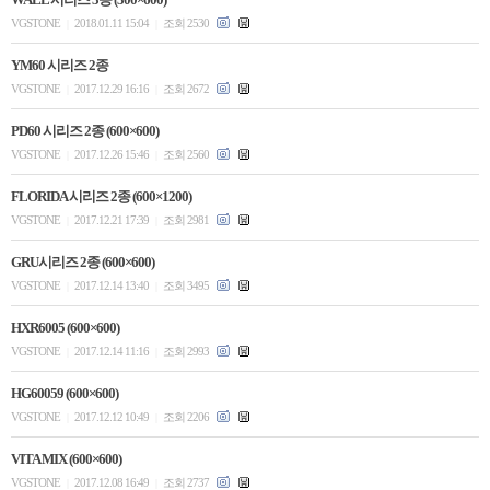
VGSTONE
2018.01.11 15:04
조회 2530
|
|
YM60 시리즈 2종
VGSTONE
2017.12.29 16:16
조회 2672
|
|
PD60 시리즈 2종 (600×600)
VGSTONE
2017.12.26 15:46
조회 2560
|
|
FLORIDA 시리즈 2종 (600×1200)
VGSTONE
2017.12.21 17:39
조회 2981
|
|
GRU시리즈 2종 (600×600)
VGSTONE
2017.12.14 13:40
조회 3495
|
|
HXR6005 (600×600)
VGSTONE
2017.12.14 11:16
조회 2993
|
|
HG60059 (600×600)
VGSTONE
2017.12.12 10:49
조회 2206
|
|
VITA MIX (600×600)
VGSTONE
2017.12.08 16:49
조회 2737
|
|