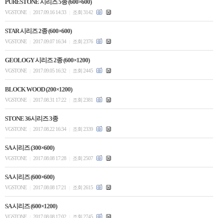
PURESTONE 시리즈 5종 (600×600)
VGSTONE
2017.09.16 14:33
조회 3142
|
|
STAR 시리즈 2종 (600×600)
VGSTONE
2017.09.07 16:34
조회 2376
|
|
GEOLOGY 시리즈 2종 (600×1200)
VGSTONE
2017.09.05 16:32
조회 2445
|
|
BLOCK WOOD (200×1200)
VGSTONE
2017.08.31 17:22
조회 2381
|
|
STONE 36시리즈 3종
VGSTONE
2017.08.22 16:34
조회 2339
|
|
SA 시리즈 (300×600)
VGSTONE
2017.08.08 17:28
조회 2507
|
|
SA 시리즈 (600×600)
VGSTONE
2017.08.08 17:21
조회 2615
|
|
SA 시리즈 (600×1200)
VGSTONE
2017.08.08 17:02
조회 2745
|
|