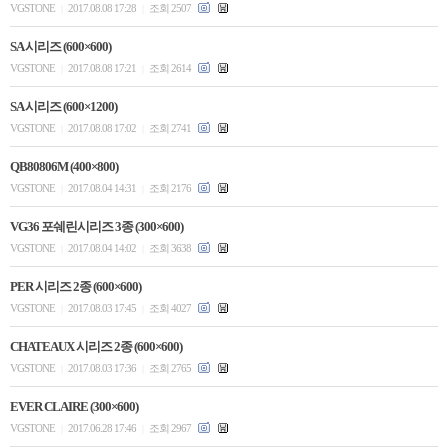
VGSTONE
2017.08.08 17:28
조회 2507
|
|
SA 시리즈 (600×600)
VGSTONE
2017.08.08 17:21
조회 2614
|
|
SA 시리즈 (600×1200)
VGSTONE
2017.08.08 17:02
조회 2741
|
|
QB80806M (400×800)
VGSTONE
2017.08.04 14:31
조회 2176
|
|
VG36 포쉐린시리즈 3종 (300×600)
VGSTONE
2017.08.04 14:02
조회 3638
|
|
PER 시리즈 2종 (600×600)
VGSTONE
2017.08.03 17:45
조회 4027
|
|
CHATEAUX 시리즈 2종 (600×600)
VGSTONE
2017.08.03 17:36
조회 2765
|
|
EVER CLAIRE (300×600)
VGSTONE
2017.06.28 17:46
조회 2967
|
|