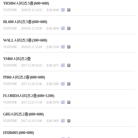
YR5084 시리즈 5종 (600×600)
VGSTONE
2018.01.12 14:52
조회 4049
|
|
BL600 시리즈 5종 (600×600)
VGSTONE
2018.01.12 10:28
조회 3604
|
|
WALL 시리즈 3종 (300×600)
VGSTONE
2018.01.11 15:04
조회 2530
|
|
YM60 시리즈 2종
VGSTONE
2017.12.29 16:16
조회 2671
|
|
PD60 시리즈 2종 (600×600)
VGSTONE
2017.12.26 15:46
조회 2560
|
|
FLORIDA 시리즈 2종 (600×1200)
VGSTONE
2017.12.21 17:39
조회 2976
|
|
GRU시리즈 2종 (600×600)
VGSTONE
2017.12.14 13:40
조회 3495
|
|
HXR6005 (600×600)