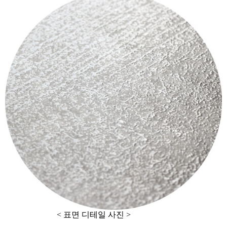
< 표면 디테일 사진 >