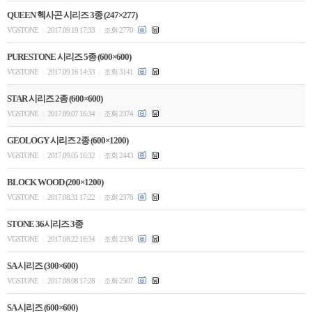
QUEEN 헥사곤 시리즈 3종 (247×277)
VGSTONE
2017.09.19 17:33
조회 2770
|
|
PURESTONE 시리즈 5종 (600×600)
VGSTONE
2017.09.16 14:33
조회 3141
|
|
STAR 시리즈 2종 (600×600)
VGSTONE
2017.09.07 16:34
조회 2374
|
|
GEOLOGY 시리즈 2종 (600×1200)
VGSTONE
2017.09.05 16:32
조회 2443
|
|
BLOCK WOOD (200×1200)
VGSTONE
2017.08.31 17:22
조회 2378
|
|
STONE 36시리즈 3종
VGSTONE
2017.08.22 16:34
조회 2336
|
|
SA 시리즈 (300×600)
VGSTONE
2017.08.08 17:28
조회 2507
|
|
SA 시리즈 (600×600)