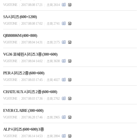
VGSTONE
2017.08.08 17:21
조회 2614
|
|
SA 시리즈 (600×1200)
VGSTONE
2017.08.08 17:02
조회 2741
|
|
QB80806M (400×800)
VGSTONE
2017.08.04 14:31
조회 2175
|
|
VG36 포쉐린시리즈 3종 (300×600)
VGSTONE
2017.08.04 14:02
조회 3638
|
|
PER 시리즈 2종 (600×600)
VGSTONE
2017.08.03 17:45
조회 4027
|
|
CHATEAUX 시리즈 2종 (600×600)
VGSTONE
2017.08.03 17:36
조회 2762
|
|
EVER CLAIRE (300×600)
VGSTONE
2017.06.28 17:46
조회 2965
|
|
ALP 시리즈 (600×600) 3종
VGSTONE
2017.06.14 14:53
조회 2894
|
|