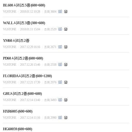
BL600 시리즈 5종 (600×600)
VGSTONE
2018.01.12 10:28
조회 3604
|
|
WALL 시리즈 3종 (300×600)
VGSTONE
2018.01.11 15:04
조회 2529
|
|
YM60 시리즈 2종
VGSTONE
2017.12.29 16:16
조회 2671
|
|
PD60 시리즈 2종 (600×600)
VGSTONE
2017.12.26 15:46
조회 2558
|
|
FLORIDA 시리즈 2종 (600×1200)
VGSTONE
2017.12.21 17:39
조회 2976
|
|
GRU시리즈 2종 (600×600)
VGSTONE
2017.12.14 13:40
조회 3493
|
|
HXR6005 (600×600)
VGSTONE
2017.12.14 11:16
조회 2990
|
|
HG60059 (600×600)