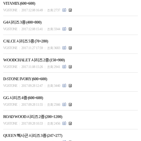
VITA MIX (600×600)
VGSTONE
2017.12.08 16:49
조회 2737
|
|
G4시리즈 3종 (400×800)
VGSTONE
2017.12.08 15:41
조회 3344
|
|
CALCE 시리즈 5종 (70×280)
VGSTONE
2017.11.27 17:59
조회 3683
|
|
WOODCHALET 시리즈 2종 (150×900)
VGSTONE
2017.11.08 15:26
조회 2941
|
|
D-STONE IVORY (600×600)
VGSTONE
2017.09.28 12:47
조회 3440
|
|
GG 시리즈 4종 (600×600)
VGSTONE
2017.09.28 11:55
조회 2566
|
|
ROAD WOOD 시리즈 2종 (200×1200)
VGSTONE
2017.09.28 10:33
조회 2456
|
|
QUEEN 헥사곤 시리즈 3종 (247×277)