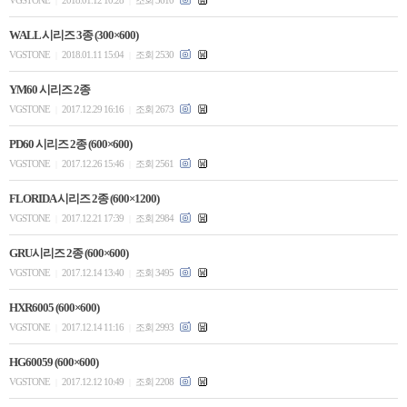
VGSTONE
2018.01.12 10:28
조회 3610
|
|
WALL 시리즈 3종 (300×600)
VGSTONE
2018.01.11 15:04
조회 2530
|
|
YM60 시리즈 2종
VGSTONE
2017.12.29 16:16
조회 2673
|
|
PD60 시리즈 2종 (600×600)
VGSTONE
2017.12.26 15:46
조회 2561
|
|
FLORIDA 시리즈 2종 (600×1200)
VGSTONE
2017.12.21 17:39
조회 2984
|
|
GRU시리즈 2종 (600×600)
VGSTONE
2017.12.14 13:40
조회 3495
|
|
HXR6005 (600×600)
VGSTONE
2017.12.14 11:16
조회 2993
|
|
HG60059 (600×600)
VGSTONE
2017.12.12 10:49
조회 2208
|
|