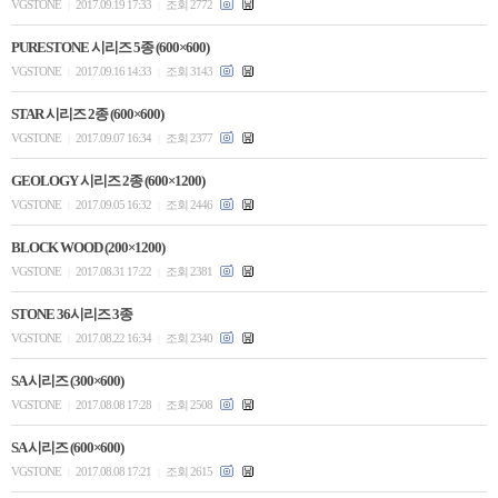
VGSTONE
2017.09.19 17:33
조회 2772
|
|
PURESTONE 시리즈 5종 (600×600)
VGSTONE
2017.09.16 14:33
조회 3143
|
|
STAR 시리즈 2종 (600×600)
VGSTONE
2017.09.07 16:34
조회 2377
|
|
GEOLOGY 시리즈 2종 (600×1200)
VGSTONE
2017.09.05 16:32
조회 2446
|
|
BLOCK WOOD (200×1200)
VGSTONE
2017.08.31 17:22
조회 2381
|
|
STONE 36시리즈 3종
VGSTONE
2017.08.22 16:34
조회 2340
|
|
SA 시리즈 (300×600)
VGSTONE
2017.08.08 17:28
조회 2508
|
|
SA 시리즈 (600×600)
VGSTONE
2017.08.08 17:21
조회 2615
|
|