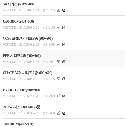
SA 시리즈 (600×1200)
VGSTONE
2017.08.08 17:02
조회 2745
|
|
QB80806M (400×800)
VGSTONE
2017.08.04 14:31
조회 2176
|
|
VG36 포쉐린시리즈 3종 (300×600)
VGSTONE
2017.08.04 14:02
조회 3639
|
|
PER 시리즈 2종 (600×600)
VGSTONE
2017.08.03 17:45
조회 4031
|
|
CHATEAUX 시리즈 2종 (600×600)
VGSTONE
2017.08.03 17:36
조회 2765
|
|
EVER CLAIRE (300×600)
VGSTONE
2017.06.28 17:46
조회 2969
|
|
ALP 시리즈 (600×600) 3종
VGSTONE
2017.06.14 14:53
조회 2898
|
|
JA40805M (400×800)