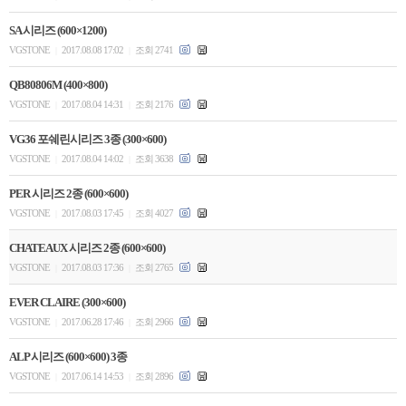
SA 시리즈 (600×1200)
VGSTONE
2017.08.08 17:02
조회 2741
|
|
QB80806M (400×800)
VGSTONE
2017.08.04 14:31
조회 2176
|
|
VG36 포쉐린시리즈 3종 (300×600)
VGSTONE
2017.08.04 14:02
조회 3638
|
|
PER 시리즈 2종 (600×600)
VGSTONE
2017.08.03 17:45
조회 4027
|
|
CHATEAUX 시리즈 2종 (600×600)
VGSTONE
2017.08.03 17:36
조회 2765
|
|
EVER CLAIRE (300×600)
VGSTONE
2017.06.28 17:46
조회 2966
|
|
ALP 시리즈 (600×600) 3종
VGSTONE
2017.06.14 14:53
조회 2896
|
|