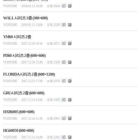
VGSTONE
2018.01.12 10:28
조회 3604
|
|
WALL 시리즈 3종 (300×600)
VGSTONE
2018.01.11 15:04
조회 2530
|
|
YM60 시리즈 2종
VGSTONE
2017.12.29 16:16
조회 2671
|
|
PD60 시리즈 2종 (600×600)
VGSTONE
2017.12.26 15:46
조회 2558
|
|
FLORIDA 시리즈 2종 (600×1200)
VGSTONE
2017.12.21 17:39
조회 2976
|
|
GRU시리즈 2종 (600×600)
VGSTONE
2017.12.14 13:40
조회 3495
|
|
HXR6005 (600×600)
VGSTONE
2017.12.14 11:16
조회 2991
|
|
HG60059 (600×600)
VGSTONE
2017.12.12 10:49
조회 2202
|
|