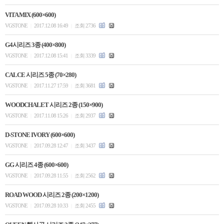
VITA MIX (600×600)
VGSTONE
2017.12.08 16:49
조회 2736
|
|
G4시리즈 3종 (400×800)
VGSTONE
2017.12.08 15:41
조회 3339
|
|
CALCE 시리즈 5종 (70×280)
VGSTONE
2017.11.27 17:59
조회 3681
|
|
WOODCHALET 시리즈 2종 (150×900)
VGSTONE
2017.11.08 15:26
조회 2937
|
|
D-STONE IVORY (600×600)
VGSTONE
2017.09.28 12:47
조회 3437
|
|
GG 시리즈 4종 (600×600)
VGSTONE
2017.09.28 11:55
조회 2562
|
|
ROAD WOOD 시리즈 2종 (200×1200)
VGSTONE
2017.09.28 10:33
조회 2455
|
|