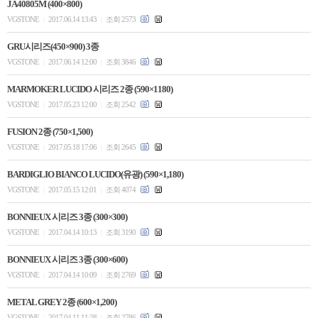
JA40805M (400×800)
VGSTONE
2017.06.14 13:43
조회 2573
|
|
GRU시리즈(450×900) 3종
VGSTONE
2017.06.14 12:00
조회 3846
|
|
MARMOKER LUCIDO 시리즈 2종 (590×1180)
VGSTONE
2017.05.23 12:00
조회 2542
|
|
FUSION 2종 (750×1,500)
VGSTONE
2017.05.18 17:06
조회 2645
|
|
BARDIGLIO BIANCO LUCIDO(유광) (590×1,180)
VGSTONE
2017.05.15 12:01
조회 4074
|
|
BONNIEUX 시리즈 3종 (300×300)
VGSTONE
2017.04.14 10:13
조회 3190
|
|
BONNIEUX 시리즈 3종 (300×600)
VGSTONE
2017.04.14 10:09
조회 2769
|
|
METAL GREY 2종 (600×1,200)
VGSTONE
2017.04.11 11:28
조회 2786
|
|