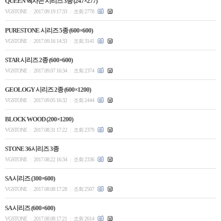
QUEEN 헥사곤 시리즈 3종 (247×277)
VGSTONE
2017.09.19 17:33
조회 2770
|
|
PURESTONE 시리즈 5종 (600×600)
VGSTONE
2017.09.16 14:33
조회 3141
|
|
STAR 시리즈 2종 (600×600)
VGSTONE
2017.09.07 16:34
조회 2374
|
|
GEOLOGY 시리즈 2종 (600×1200)
VGSTONE
2017.09.05 16:32
조회 2444
|
|
BLOCK WOOD (200×1200)
VGSTONE
2017.08.31 17:22
조회 2379
|
|
STONE 36시리즈 3종
VGSTONE
2017.08.22 16:34
조회 2336
|
|
SA 시리즈 (300×600)
VGSTONE
2017.08.08 17:28
조회 2507
|
|
SA 시리즈 (600×600)
VGSTONE
2017.08.08 17:21
조회 2614
|
|