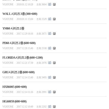
VGSTONE
2018.01.12 10:28
조회 3604
|
|
WALL 시리즈 3종 (300×600)
VGSTONE
2018.01.11 15:04
조회 2529
|
|
YM60 시리즈 2종
VGSTONE
2017.12.29 16:16
조회 2671
|
|
PD60 시리즈 2종 (600×600)
VGSTONE
2017.12.26 15:46
조회 2558
|
|
FLORIDA 시리즈 2종 (600×1200)
VGSTONE
2017.12.21 17:39
조회 2976
|
|
GRU시리즈 2종 (600×600)
VGSTONE
2017.12.14 13:40
조회 3495
|
|
HXR6005 (600×600)
VGSTONE
2017.12.14 11:16
조회 2991
|
|
HG60059 (600×600)
VGSTONE
2017.12.12 10:49
조회 2202
|
|