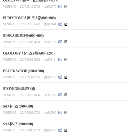
QUEEN 헥사곤 시리즈 3종 (247×277)
VGSTONE
2017.09.19 17:33
조회 2770
|
|
PURESTONE 시리즈 5종 (600×600)
VGSTONE
2017.09.16 14:33
조회 3141
|
|
STAR 시리즈 2종 (600×600)
VGSTONE
2017.09.07 16:34
조회 2374
|
|
GEOLOGY 시리즈 2종 (600×1200)
VGSTONE
2017.09.05 16:32
조회 2444
|
|
BLOCK WOOD (200×1200)
VGSTONE
2017.08.31 17:22
조회 2378
|
|
STONE 36시리즈 3종
VGSTONE
2017.08.22 16:34
조회 2336
|
|
SA 시리즈 (300×600)
VGSTONE
2017.08.08 17:28
조회 2507
|
|
SA 시리즈 (600×600)
VGSTONE
2017.08.08 17:21
조회 2614
|
|