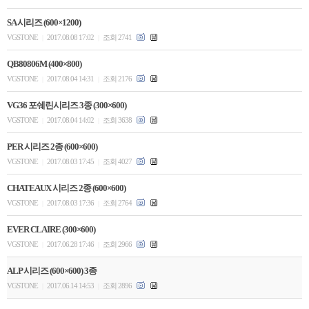
SA 시리즈 (600×1200)
VGSTONE
2017.08.08 17:02
조회 2741
|
|
QB80806M (400×800)
VGSTONE
2017.08.04 14:31
조회 2176
|
|
VG36 포쉐린시리즈 3종 (300×600)
VGSTONE
2017.08.04 14:02
조회 3638
|
|
PER 시리즈 2종 (600×600)
VGSTONE
2017.08.03 17:45
조회 4027
|
|
CHATEAUX 시리즈 2종 (600×600)
VGSTONE
2017.08.03 17:36
조회 2764
|
|
EVER CLAIRE (300×600)
VGSTONE
2017.06.28 17:46
조회 2966
|
|
ALP 시리즈 (600×600) 3종
VGSTONE
2017.06.14 14:53
조회 2896
|
|