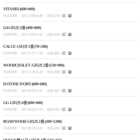
VITA MIX (600×600)
VGSTONE
2017.12.08 16:49
조회 2736
|
|
G4시리즈 3종 (400×800)
VGSTONE
2017.12.08 15:41
조회 3338
|
|
CALCE 시리즈 5종 (70×280)
VGSTONE
2017.11.27 17:59
조회 3681
|
|
WOODCHALET 시리즈 2종 (150×900)
VGSTONE
2017.11.08 15:26
조회 2936
|
|
D-STONE IVORY (600×600)
VGSTONE
2017.09.28 12:47
조회 3437
|
|
GG 시리즈 4종 (600×600)
VGSTONE
2017.09.28 11:55
조회 2562
|
|
ROAD WOOD 시리즈 2종 (200×1200)
VGSTONE
2017.09.28 10:33
조회 2455
|
|