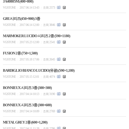
JA40805M (400×800)
VGSTONE
2017.06.14 13:43
조회 2573
|
|
GRU시리즈(450×900) 3종
VGSTONE
2017.06.14 12:00
조회 3846
|
|
MARMOKER LUCIDO 시리즈 2종 (590×1180)
VGSTONE
2017.05.23 12:00
조회 2541
|
|
FUSION 2종 (750×1,500)
VGSTONE
2017.05.18 17:06
조회 2645
|
|
BARDIGLIO BIANCO LUCIDO(유광) (590×1,180)
VGSTONE
2017.05.15 12:01
조회 4074
|
|
BONNIEUX 시리즈 3종 (300×300)
VGSTONE
2017.04.14 10:13
조회 3190
|
|
BONNIEUX 시리즈 3종 (300×600)
VGSTONE
2017.04.14 10:09
조회 2769
|
|
METAL GREY 2종 (600×1,200)
VGSTONE
2017.04.11 11:28
조회 2786
|
|