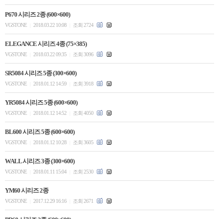
P670 시리즈 2종 (600×600)
VGSTONE
2018.03.22 10:08
조회 2724
|
|
ELEGANCE 시리즈 4종 (75×385)
VGSTONE
2018.03.22 09:35
조회 3096
|
|
SR5084 시리즈 5종 (300×600)
VGSTONE
2018.01.12 14:59
조회 3918
|
|
YR5084 시리즈 5종 (600×600)
VGSTONE
2018.01.12 14:52
조회 4050
|
|
BL600 시리즈 5종 (600×600)
VGSTONE
2018.01.12 10:28
조회 3605
|
|
WALL 시리즈 3종 (300×600)
VGSTONE
2018.01.11 15:04
조회 2530
|
|
YM60 시리즈 2종
VGSTONE
2017.12.29 16:16
조회 2671
|
|