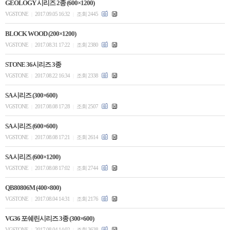
GEOLOGY 시리즈 2종 (600×1200)
VGSTONE
2017.09.05 16:32
조회 2445
|
|
BLOCK WOOD (200×1200)
VGSTONE
2017.08.31 17:22
조회 2380
|
|
STONE 36시리즈 3종
VGSTONE
2017.08.22 16:34
조회 2338
|
|
SA 시리즈 (300×600)
VGSTONE
2017.08.08 17:28
조회 2507
|
|
SA 시리즈 (600×600)
VGSTONE
2017.08.08 17:21
조회 2614
|
|
SA 시리즈 (600×1200)
VGSTONE
2017.08.08 17:02
조회 2744
|
|
QB80806M (400×800)
VGSTONE
2017.08.04 14:31
조회 2176
|
|
VG36 포쉐린시리즈 3종 (300×600)
VGSTONE
2017.08.04 14:02
조회 3638
|
|