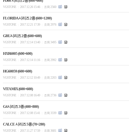
PD60 시리즈 2종 (600×600)
VGSTONE
2017.12.26 15:46
조회 2560
|
|
FLORIDA 시리즈 2종 (600×1200)
VGSTONE
2017.12.21 17:39
조회 2976
|
|
GRU시리즈 2종 (600×600)
VGSTONE
2017.12.14 13:40
조회 3495
|
|
HXR6005 (600×600)
VGSTONE
2017.12.14 11:16
조회 2992
|
|
HG60059 (600×600)
VGSTONE
2017.12.12 10:49
조회 2203
|
|
VITA MIX (600×600)
VGSTONE
2017.12.08 16:49
조회 2736
|
|
G4시리즈 3종 (400×800)
VGSTONE
2017.12.08 15:41
조회 3339
|
|
CALCE 시리즈 5종 (70×280)
VGSTONE
2017.11.27 17:59
조회 3681
|
|