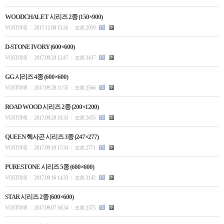
WOODCHALET 시리즈 2종 (150×900)
VGSTONE
2017.11.08 15:26
조회 2939
|
|
D-STONE IVORY (600×600)
VGSTONE
2017.09.28 12:47
조회 3437
|
|
GG 시리즈 4종 (600×600)
VGSTONE
2017.09.28 11:55
조회 2566
|
|
ROAD WOOD 시리즈 2종 (200×1200)
VGSTONE
2017.09.28 10:33
조회 2455
|
|
QUEEN 헥사곤 시리즈 3종 (247×277)
VGSTONE
2017.09.19 17:33
조회 2771
|
|
PURESTONE 시리즈 5종 (600×600)
VGSTONE
2017.09.16 14:33
조회 3142
|
|
STAR 시리즈 2종 (600×600)
VGSTONE
2017.09.07 16:34
조회 2375
|
|