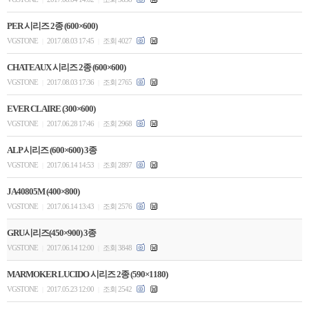
PER 시리즈 2종 (600×600)
VGSTONE
2017.08.03 17:45
조회 4027
|
|
CHATEAUX 시리즈 2종 (600×600)
VGSTONE
2017.08.03 17:36
조회 2765
|
|
EVER CLAIRE (300×600)
VGSTONE
2017.06.28 17:46
조회 2968
|
|
ALP 시리즈 (600×600) 3종
VGSTONE
2017.06.14 14:53
조회 2897
|
|
JA40805M (400×800)
VGSTONE
2017.06.14 13:43
조회 2576
|
|
GRU시리즈(450×900) 3종
VGSTONE
2017.06.14 12:00
조회 3848
|
|
MARMOKER LUCIDO 시리즈 2종 (590×1180)
VGSTONE
2017.05.23 12:00
조회 2542
|
|