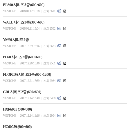
BL600 시리즈 5종 (600×600)
VGSTONE
2018.01.12 10:28
조회 3611
|
|
WALL 시리즈 3종 (300×600)
VGSTONE
2018.01.11 15:04
조회 2532
|
|
YM60 시리즈 2종
VGSTONE
2017.12.29 16:16
조회 2673
|
|
PD60 시리즈 2종 (600×600)
VGSTONE
2017.12.26 15:46
조회 2561
|
|
FLORIDA 시리즈 2종 (600×1200)
VGSTONE
2017.12.21 17:39
조회 2984
|
|
GRU시리즈 2종 (600×600)
VGSTONE
2017.12.14 13:40
조회 3498
|
|
HXR6005 (600×600)
VGSTONE
2017.12.14 11:16
조회 2994
|
|
HG60059 (600×600)