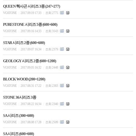
QUEEN 헥사곤 시리즈 3종 (247×277)
VGSTONE
2017.09.19 17:33
조회 2775
|
|
PURESTONE 시리즈 5종 (600×600)
VGSTONE
2017.09.16 14:33
조회 3143
|
|
STAR 시리즈 2종 (600×600)
VGSTONE
2017.09.07 16:34
조회 2379
|
|
GEOLOGY 시리즈 2종 (600×1200)
VGSTONE
2017.09.05 16:32
조회 2448
|
|
BLOCK WOOD (200×1200)
VGSTONE
2017.08.31 17:22
조회 2383
|
|
STONE 36시리즈 3종
VGSTONE
2017.08.22 16:34
조회 2340
|
|
SA 시리즈 (300×600)
VGSTONE
2017.08.08 17:28
조회 2509
|
|
SA 시리즈 (600×600)