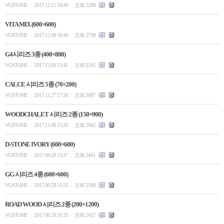
VGSTONE
2017.12.12 10:49
조회 2208
|
|
VITA MIX (600×600)
VGSTONE
2017.12.08 16:49
조회 2739
|
|
G4시리즈 3종 (400×800)
VGSTONE
2017.12.08 15:41
조회 3345
|
|
CALCE 시리즈 5종 (70×280)
VGSTONE
2017.11.27 17:59
조회 3687
|
|
WOODCHALET 시리즈 2종 (150×900)
VGSTONE
2017.11.08 15:26
조회 2942
|
|
D-STONE IVORY (600×600)
VGSTONE
2017.09.28 12:47
조회 3441
|
|
GG 시리즈 4종 (600×600)
VGSTONE
2017.09.28 11:55
조회 2568
|
|
ROAD WOOD 시리즈 2종 (200×1200)
VGSTONE
2017.09.28 10:33
조회 2457
|
|