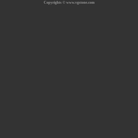
Copyrights © www.vgstone.com