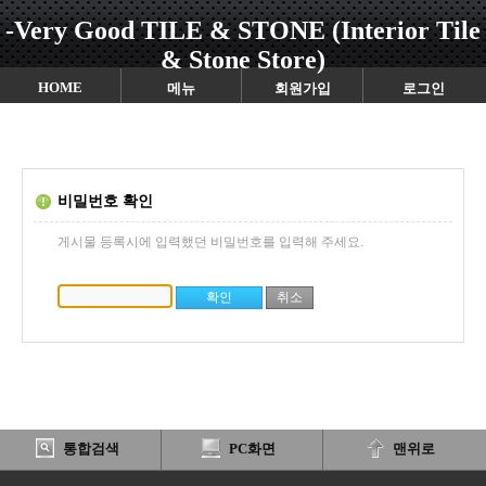
-Very Good TILE & STONE (Interior Tile
& Stone Store)
HOME
메뉴
회원가입
로그인
비밀번호 확인
게시물 등록시에 입력했던 비밀번호를 입력해 주세요.
통합검색
PC화면
맨위로