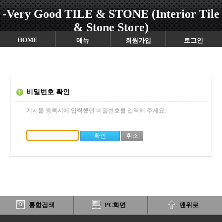
-Very Good TILE & STONE (Interior Tile
& Stone Store)
HOME
메뉴
회원가입
로그인
비밀번호 확인
게시물 등록시에 입력했던 비밀번호를 입력해 주세요.
통합검색
PC화면
맨위로