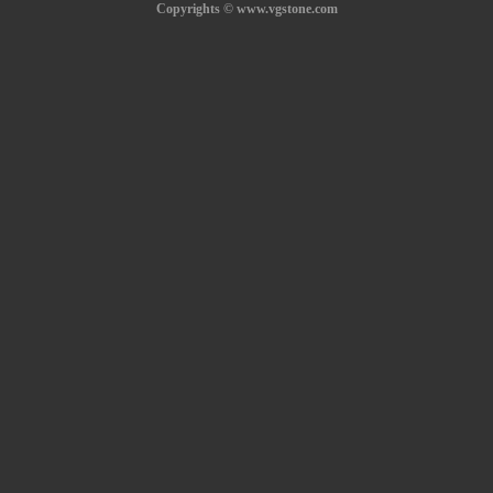
Copyrights © www.vgstone.com