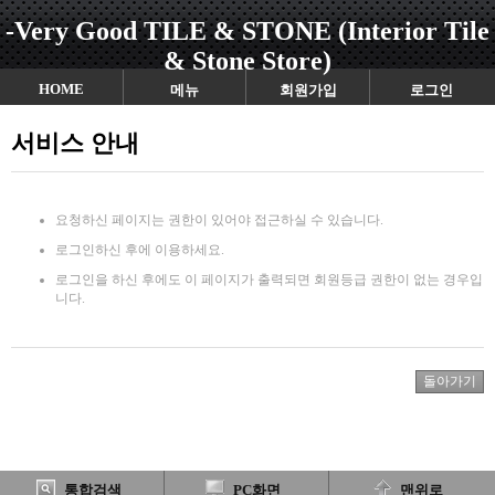
-Very Good TILE & STONE (Interior Tile
& Stone Store)
HOME
메뉴
회원가입
로그인
서비스 안내
요청하신 페이지는 권한이 있어야 접근하실 수 있습니다.
로그인하신 후에 이용하세요.
로그인을 하신 후에도 이 페이지가 출력되면 회원등급 권한이 없는 경우입
니다.
통합검색
PC화면
맨위로