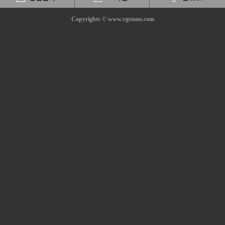
Copyrights © www.vgstone.com