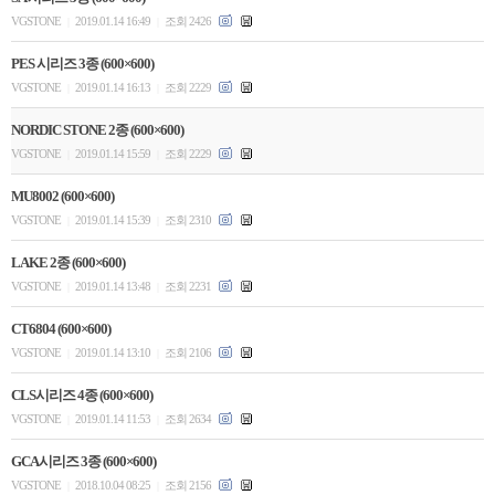
VGSTONE
2019.01.14 16:49
조회 2426
|
|
PES 시리즈 3종 (600×600)
VGSTONE
2019.01.14 16:13
조회 2229
|
|
NORDIC STONE 2종 (600×600)
VGSTONE
2019.01.14 15:59
조회 2229
|
|
MU8002 (600×600)
VGSTONE
2019.01.14 15:39
조회 2310
|
|
LAKE 2종 (600×600)
VGSTONE
2019.01.14 13:48
조회 2231
|
|
CT6804 (600×600)
VGSTONE
2019.01.14 13:10
조회 2106
|
|
CLS시리즈 4종 (600×600)
VGSTONE
2019.01.14 11:53
조회 2634
|
|
GCA시리즈 3종 (600×600)
VGSTONE
2018.10.04 08:25
조회 2156
|
|