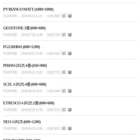
PY BIANCO MATT (1000×1000)
VGSTONE
2018.08.14 11:11
조회 2003
|
|
GEOSTONE 3종 (600×600)
VGSTONE
2018.07.26 15:48
조회 2704
|
|
FG126H041 (600×1200)
VGSTONE
2018.06.22 13:40
조회 2432
|
|
PD459시리즈 4종 (450×900)
VGSTONE
2018.06.21 11:02
조회 2732
|
|
SCZL 시리즈 4종 (600×600)
VGSTONE
2018.06.20 16:21
조회 2444
|
|
ETRUSCO 시리즈 2종 (600×600)
VGSTONE
2018.06.20 11:50
조회 2133
|
|
NEO 시리즈 (600×1200)
VGSTONE
2018.06.15 14:36
조회 3013
|
|