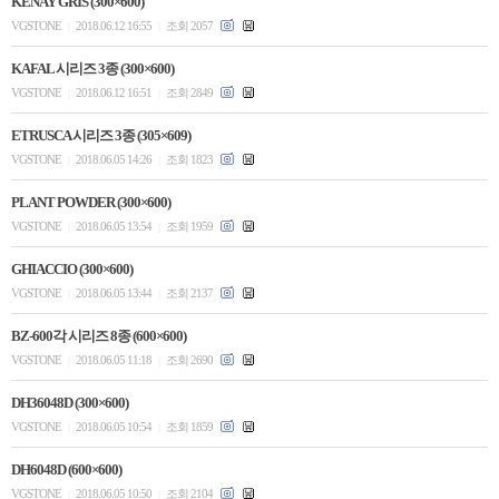
KENAY GRIS (300×600)
VGSTONE
2018.06.12 16:55
조회 2057
|
|
KAFAL 시리즈 3종 (300×600)
VGSTONE
2018.06.12 16:51
조회 2849
|
|
ETRUSCA 시리즈 3종 (305×609)
VGSTONE
2018.06.05 14:26
조회 1823
|
|
PLANT POWDER (300×600)
VGSTONE
2018.06.05 13:54
조회 1959
|
|
GHIACCIO (300×600)
VGSTONE
2018.06.05 13:44
조회 2137
|
|
BZ-600각 시리즈 8종 (600×600)
VGSTONE
2018.06.05 11:18
조회 2690
|
|
DH36048D (300×600)
VGSTONE
2018.06.05 10:54
조회 1859
|
|
DH6048D (600×600)
VGSTONE
2018.06.05 10:50
조회 2104
|
|