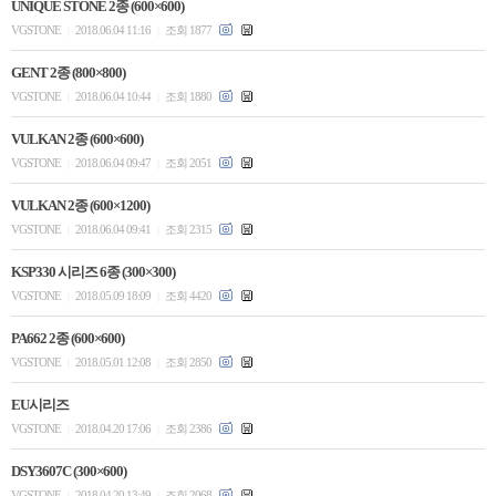
UNIQUE STONE 2종 (600×600)
VGSTONE
2018.06.04 11:16
조회 1877
|
|
GENT 2종 (800×800)
VGSTONE
2018.06.04 10:44
조회 1880
|
|
VULKAN 2종 (600×600)
VGSTONE
2018.06.04 09:47
조회 2051
|
|
VULKAN 2종 (600×1200)
VGSTONE
2018.06.04 09:41
조회 2315
|
|
KSP330 시리즈 6종 (300×300)
VGSTONE
2018.05.09 18:09
조회 4420
|
|
PA662 2종 (600×600)
VGSTONE
2018.05.01 12:08
조회 2850
|
|
EU시리즈
VGSTONE
2018.04.20 17:06
조회 2386
|
|
DSY3607C (300×600)
VGSTONE
2018.04.20 13:49
조회 2068
|
|