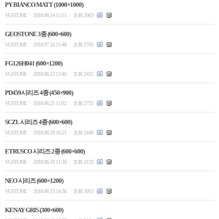
PY BIANCO MATT (1000×1000)
VGSTONE
2018.08.14 11:11
조회 2003
|
|
GEOSTONE 3종 (600×600)
VGSTONE
2018.07.26 15:48
조회 2705
|
|
FG126H041 (600×1200)
VGSTONE
2018.06.22 13:40
조회 2432
|
|
PD459시리즈 4종 (450×900)
VGSTONE
2018.06.21 11:02
조회 2732
|
|
SCZL 시리즈 4종 (600×600)
VGSTONE
2018.06.20 16:21
조회 2446
|
|
ETRUSCO 시리즈 2종 (600×600)
VGSTONE
2018.06.20 11:50
조회 2133
|
|
NEO 시리즈 (600×1200)
VGSTONE
2018.06.15 14:36
조회 3015
|
|
KENAY GRIS (300×600)