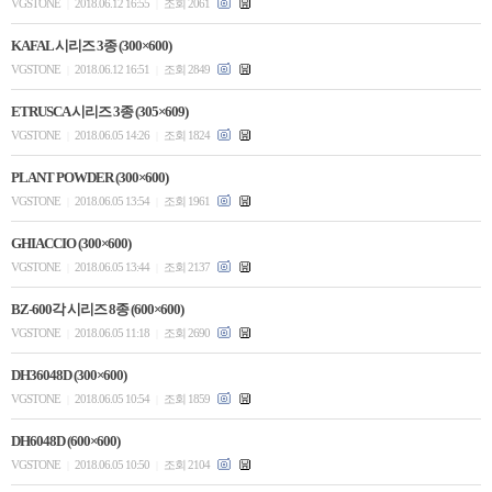
VGSTONE
2018.06.12 16:55
조회 2061
|
|
KAFAL 시리즈 3종 (300×600)
VGSTONE
2018.06.12 16:51
조회 2849
|
|
ETRUSCA 시리즈 3종 (305×609)
VGSTONE
2018.06.05 14:26
조회 1824
|
|
PLANT POWDER (300×600)
VGSTONE
2018.06.05 13:54
조회 1961
|
|
GHIACCIO (300×600)
VGSTONE
2018.06.05 13:44
조회 2137
|
|
BZ-600각 시리즈 8종 (600×600)
VGSTONE
2018.06.05 11:18
조회 2690
|
|
DH36048D (300×600)
VGSTONE
2018.06.05 10:54
조회 1859
|
|
DH6048D (600×600)
VGSTONE
2018.06.05 10:50
조회 2104
|
|