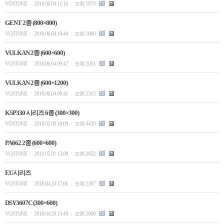
VGSTONE
2018.06.04 11:16
조회 1879
|
|
GENT 2종 (800×800)
VGSTONE
2018.06.04 10:44
조회 1880
|
|
VULKAN 2종 (600×600)
VGSTONE
2018.06.04 09:47
조회 2051
|
|
VULKAN 2종 (600×1200)
VGSTONE
2018.06.04 09:41
조회 2315
|
|
KSP330 시리즈 6종 (300×300)
VGSTONE
2018.05.09 18:09
조회 4420
|
|
PA662 2종 (600×600)
VGSTONE
2018.05.01 12:08
조회 2852
|
|
EU시리즈
VGSTONE
2018.04.20 17:06
조회 2387
|
|
DSY3607C (300×600)
VGSTONE
2018.04.20 13:49
조회 2068
|
|