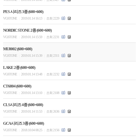
PES 시리즈 3종 (600×600)
VGSTONE
2019.01.14 16:13
조회 2229
|
|
NORDIC STONE 2종 (600×600)
VGSTONE
2019.01.14 15:59
조회 2231
|
|
MU8002 (600×600)
VGSTONE
2019.01.14 15:39
조회 2311
|
|
LAKE 2종 (600×600)
VGSTONE
2019.01.14 13:48
조회 2232
|
|
CT6804 (600×600)
VGSTONE
2019.01.14 13:10
조회 2108
|
|
CLS시리즈 4종 (600×600)
VGSTONE
2019.01.14 11:53
조회 2636
|
|
GCA시리즈 3종 (600×600)
VGSTONE
2018.10.04 08:25
조회 2156
|
|