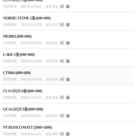
VGSTONE
2019.01.14 16:13
조회 2231
|
|
NORDIC STONE 2종 (600×600)
VGSTONE
2019.01.14 15:59
조회 2232
|
|
MU8002 (600×600)
VGSTONE
2019.01.14 15:39
조회 2311
|
|
LAKE 2종 (600×600)
VGSTONE
2019.01.14 13:48
조회 2234
|
|
CT6804 (600×600)
VGSTONE
2019.01.14 13:10
조회 2110
|
|
CLS시리즈 4종 (600×600)
VGSTONE
2019.01.14 11:53
조회 2636
|
|
GCA시리즈 3종 (600×600)
VGSTONE
2018.10.04 08:25
조회 2157
|
|
PY BIANCO MATT (1000×1000)
VGSTONE
2018.08.14 11:11
조회 2005
|
|