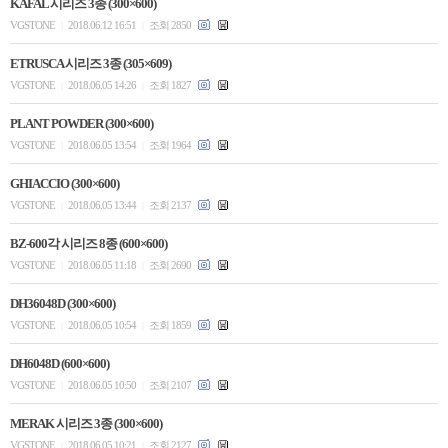
KAFAL 시리즈 3종 (300×600)
VGSTONE
2018.06.12 16:51
조회 2850
|
|
ETRUSCA 시리즈 3종 (305×609)
VGSTONE
2018.06.05 14:26
조회 1827
|
|
PLANT POWDER (300×600)
VGSTONE
2018.06.05 13:54
조회 1964
|
|
GHIACCIO (300×600)
VGSTONE
2018.06.05 13:44
조회 2137
|
|
BZ-600각 시리즈 8종 (600×600)
VGSTONE
2018.06.05 11:18
조회 2690
|
|
DH36048D (300×600)
VGSTONE
2018.06.05 10:54
조회 1859
|
|
DH6048D (600×600)
VGSTONE
2018.06.05 10:50
조회 2107
|
|
MERAK 시리즈 3종 (300×600)
VGSTONE
2018.06.05 10:21
조회 2127
|
|