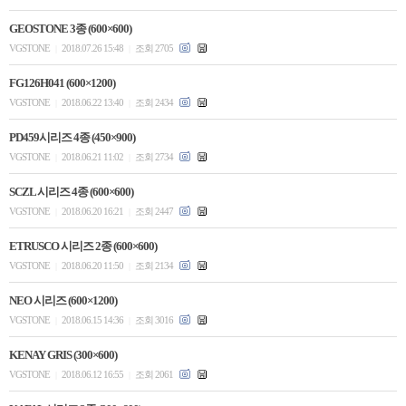
GEOSTONE 3종 (600×600)
VGSTONE
2018.07.26 15:48
조회 2705
|
|
FG126H041 (600×1200)
VGSTONE
2018.06.22 13:40
조회 2434
|
|
PD459시리즈 4종 (450×900)
VGSTONE
2018.06.21 11:02
조회 2734
|
|
SCZL 시리즈 4종 (600×600)
VGSTONE
2018.06.20 16:21
조회 2447
|
|
ETRUSCO 시리즈 2종 (600×600)
VGSTONE
2018.06.20 11:50
조회 2134
|
|
NEO 시리즈 (600×1200)
VGSTONE
2018.06.15 14:36
조회 3016
|
|
KENAY GRIS (300×600)
VGSTONE
2018.06.12 16:55
조회 2061
|
|