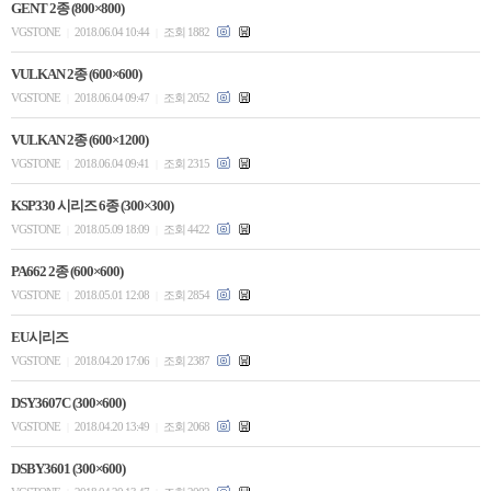
GENT 2종 (800×800)
VGSTONE
2018.06.04 10:44
조회 1882
|
|
VULKAN 2종 (600×600)
VGSTONE
2018.06.04 09:47
조회 2052
|
|
VULKAN 2종 (600×1200)
VGSTONE
2018.06.04 09:41
조회 2315
|
|
KSP330 시리즈 6종 (300×300)
VGSTONE
2018.05.09 18:09
조회 4422
|
|
PA662 2종 (600×600)
VGSTONE
2018.05.01 12:08
조회 2854
|
|
EU시리즈
VGSTONE
2018.04.20 17:06
조회 2387
|
|
DSY3607C (300×600)
VGSTONE
2018.04.20 13:49
조회 2068
|
|
DSBY3601 (300×600)