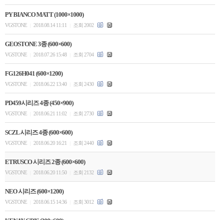
PY BIANCO MATT (1000×1000)
VGSTONE
2018.08.14 11:11
조회 2002
|
|
GEOSTONE 3종 (600×600)
VGSTONE
2018.07.26 15:48
조회 2704
|
|
FG126H041 (600×1200)
VGSTONE
2018.06.22 13:40
조회 2430
|
|
PD459시리즈 4종 (450×900)
VGSTONE
2018.06.21 11:02
조회 2730
|
|
SCZL 시리즈 4종 (600×600)
VGSTONE
2018.06.20 16:21
조회 2440
|
|
ETRUSCO 시리즈 2종 (600×600)
VGSTONE
2018.06.20 11:50
조회 2132
|
|
NEO 시리즈 (600×1200)
VGSTONE
2018.06.15 14:36
조회 3012
|
|