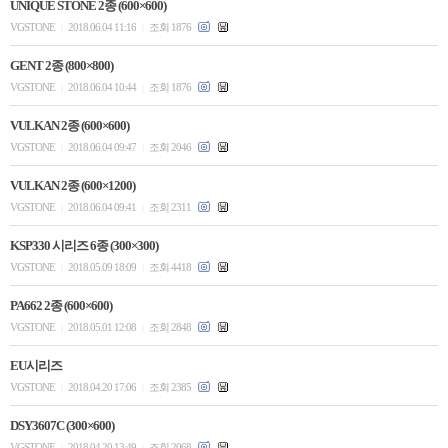
UNIQUE STONE 2종 (600×600)
VGSTONE
2018.06.04 11:16
조회 1876
|
|
GENT 2종 (800×800)
VGSTONE
2018.06.04 10:44
조회 1876
|
|
VULKAN 2종 (600×600)
VGSTONE
2018.06.04 09:47
조회 2046
|
|
VULKAN 2종 (600×1200)
VGSTONE
2018.06.04 09:41
조회 2311
|
|
KSP330 시리즈 6종 (300×300)
VGSTONE
2018.05.09 18:09
조회 4418
|
|
PA662 2종 (600×600)
VGSTONE
2018.05.01 12:08
조회 2848
|
|
EU시리즈
VGSTONE
2018.04.20 17:06
조회 2385
|
|
DSY3607C (300×600)
VGSTONE
2018.04.20 13:49
조회 2068
|
|