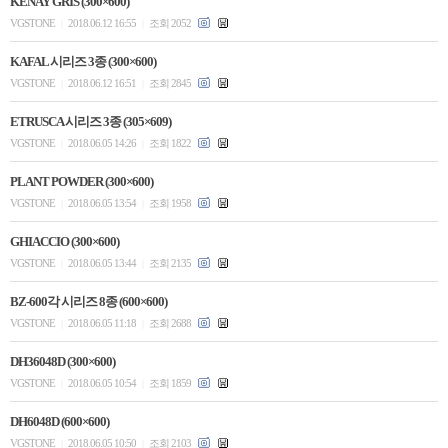
KENAY GRIS (300×600)
VGSTONE
2018.06.12 16:55
조회 2052
|
|
KAFAL 시리즈 3종 (300×600)
VGSTONE
2018.06.12 16:51
조회 2845
|
|
ETRUSCA 시리즈 3종 (305×609)
VGSTONE
2018.06.05 14:26
조회 1822
|
|
PLANT POWDER (300×600)
VGSTONE
2018.06.05 13:54
조회 1958
|
|
GHIACCIO (300×600)
VGSTONE
2018.06.05 13:44
조회 2135
|
|
BZ-600각 시리즈 8종 (600×600)
VGSTONE
2018.06.05 11:18
조회 2688
|
|
DH36048D (300×600)
VGSTONE
2018.06.05 10:54
조회 1859
|
|
DH6048D (600×600)
VGSTONE
2018.06.05 10:50
조회 2103
|
|