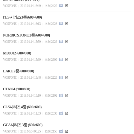
VGSTONE
2019.01.14 16:49
조회 2422
|
|
PES 시리즈 3종 (600×600)
VGSTONE
2019.01.14 16:13
조회 2228
|
|
NORDIC STONE 2종 (600×600)
VGSTONE
2019.01.14 15:59
조회 2226
|
|
MU8002 (600×600)
VGSTONE
2019.01.14 15:39
조회 2309
|
|
LAKE 2종 (600×600)
VGSTONE
2019.01.14 13:48
조회 2228
|
|
CT6804 (600×600)
VGSTONE
2019.01.14 13:10
조회 2102
|
|
CLS시리즈 4종 (600×600)
VGSTONE
2019.01.14 11:53
조회 2633
|
|
GCA시리즈 3종 (600×600)
VGSTONE
2018.10.04 08:25
조회 2155
|
|