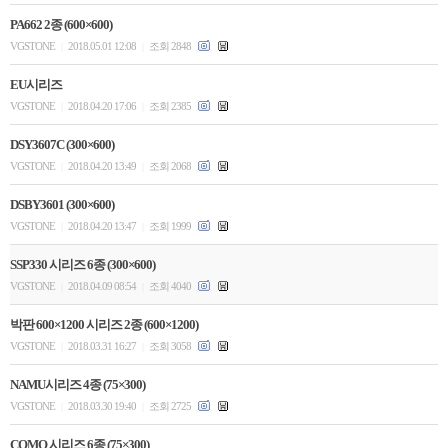
PA662 2종 (600×600)
VGSTONE
2018.05.01 12:08
조회 2848
|
|
EU시리즈
VGSTONE
2018.04.20 17:06
조회 2385
|
|
DSY3607C (300×600)
VGSTONE
2018.04.20 13:49
조회 2068
|
|
DSBY3601 (300×600)
VGSTONE
2018.04.20 13:47
조회 1999
|
|
SSP330 시리즈 6종 (300×600)
VGSTONE
2018.04.09 08:54
조회 4040
|
|
박판 600×1200 시리즈 2종 (600×1200)
VGSTONE
2018.03.31 16:27
조회 3058
|
|
NAMU시리즈 4종 (75×300)
VGSTONE
2018.03.30 19:40
조회 2725
|
|
COMO 시리즈 6종 (75×300)