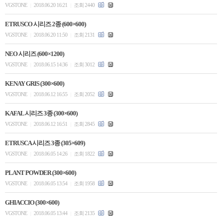
VGSTONE
2018.06.20 16:21
조회 2440
|
|
ETRUSCO 시리즈 2종 (600×600)
VGSTONE
2018.06.20 11:50
조회 2131
|
|
NEO 시리즈 (600×1200)
VGSTONE
2018.06.15 14:36
조회 3012
|
|
KENAY GRIS (300×600)
VGSTONE
2018.06.12 16:55
조회 2052
|
|
KAFAL 시리즈 3종 (300×600)
VGSTONE
2018.06.12 16:51
조회 2845
|
|
ETRUSCA 시리즈 3종 (305×609)
VGSTONE
2018.06.05 14:26
조회 1822
|
|
PLANT POWDER (300×600)
VGSTONE
2018.06.05 13:54
조회 1958
|
|
GHIACCIO (300×600)
VGSTONE
2018.06.05 13:44
조회 2135
|
|