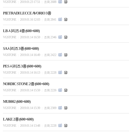
VGSTONE
2019.01.23 17:51
조회 2688
|
|
PIETRA DI LECCE AVORIO 3종
VGSTONE
2019.01.16 12:03
조회 2841
|
|
LB 시리즈 4종 (600×600)
VGSTONE
2019.01.14 16:59
조회 2346
|
|
SA 시리즈 3종 (600×600)
VGSTONE
2019.01.14 16:49
조회 2422
|
|
PES 시리즈 3종 (600×600)
VGSTONE
2019.01.14 16:13
조회 2228
|
|
NORDIC STONE 2종 (600×600)
VGSTONE
2019.01.14 15:59
조회 2226
|
|
MU8002 (600×600)
VGSTONE
2019.01.14 15:39
조회 2309
|
|
LAKE 2종 (600×600)
VGSTONE
2019.01.14 13:48
조회 2228
|
|