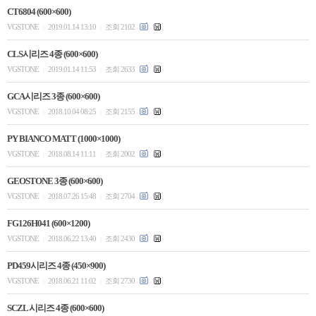
CT6804 (600×600)
VGSTONE
2019.01.14 13:10
조회 2102
|
|
CLS시리즈 4종 (600×600)
VGSTONE
2019.01.14 11:53
조회 2633
|
|
GCA시리즈 3종 (600×600)
VGSTONE
2018.10.04 08:25
조회 2155
|
|
PY BIANCO MATT (1000×1000)
VGSTONE
2018.08.14 11:11
조회 2002
|
|
GEOSTONE 3종 (600×600)
VGSTONE
2018.07.26 15:48
조회 2704
|
|
FG126H041 (600×1200)
VGSTONE
2018.06.22 13:40
조회 2430
|
|
PD459시리즈 4종 (450×900)
VGSTONE
2018.06.21 11:02
조회 2730
|
|
SCZL 시리즈 4종 (600×600)