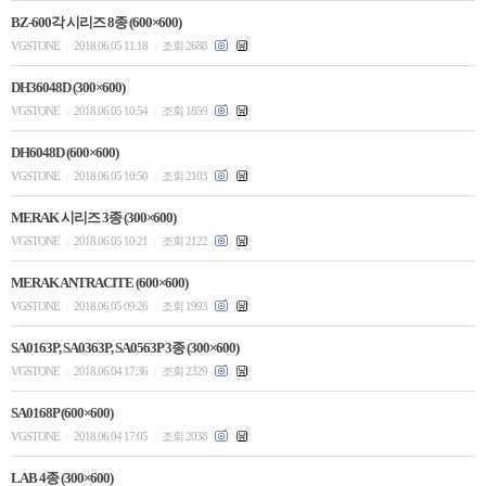
BZ-600각 시리즈 8종 (600×600)
VGSTONE
2018.06.05 11:18
조회 2688
|
|
DH36048D (300×600)
VGSTONE
2018.06.05 10:54
조회 1859
|
|
DH6048D (600×600)
VGSTONE
2018.06.05 10:50
조회 2103
|
|
MERAK 시리즈 3종 (300×600)
VGSTONE
2018.06.05 10:21
조회 2122
|
|
MERAK ANTRACITE (600×600)
VGSTONE
2018.06.05 09:26
조회 1993
|
|
SA0163P, SA0363P, SA0563P 3종 (300×600)
VGSTONE
2018.06.04 17:36
조회 2329
|
|
SA0168P (600×600)
VGSTONE
2018.06.04 17:05
조회 2038
|
|
LAB 4종 (300×600)