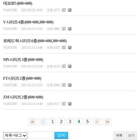
데코르5 (600×600)
VGSTONE
2015.05.29 14:05
조회 3273
|
|
V 시리즈 4종 (600×600,300×600)
VGSTONE
2015.02.13 15:05
조회 3885
|
|
트레드 락 시리즈 6종 (600×600,300×600)
VGSTONE
2015.02.13 14:48
조회 4337
|
|
MN 시리즈 3종 (600×600)
VGSTONE
2015.02.13 13:58
조회 4124
|
|
FT시리즈 2종 (600×600)
VGSTONE
2015.02.13 13:53
조회 2946
|
|
ZM 시리즈 2종 (600×600)
VGSTONE
2015.02.13 13:49
조회 3127
|
|
1
2
3
4
5
목록
쓰기