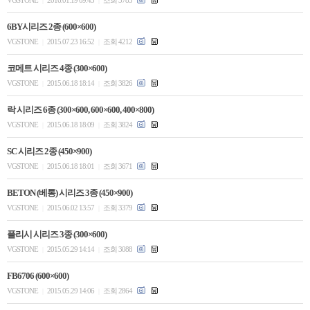
VGSTONE
2016.01.19 09:43
조회 3783
|
|
6BY시리즈 2종 (600×600)
VGSTONE
2015.07.23 16:52
조회 4212
|
|
코메트 시리즈 4종 (300×600)
VGSTONE
2015.06.18 18:14
조회 3826
|
|
락 시리즈 6종 (300×600, 600×600, 400×800)
VGSTONE
2015.06.18 18:09
조회 3824
|
|
SC 시리즈 2종 (450×900)
VGSTONE
2015.06.18 18:01
조회 3671
|
|
BETON (베통) 시리즈 3종 (450×900)
VGSTONE
2015.06.02 13:57
조회 3379
|
|
플리시 시리즈 3종 (300×600)
VGSTONE
2015.05.29 14:14
조회 3088
|
|
FB6706 (600×600)
VGSTONE
2015.05.29 14:06
조회 2864
|
|