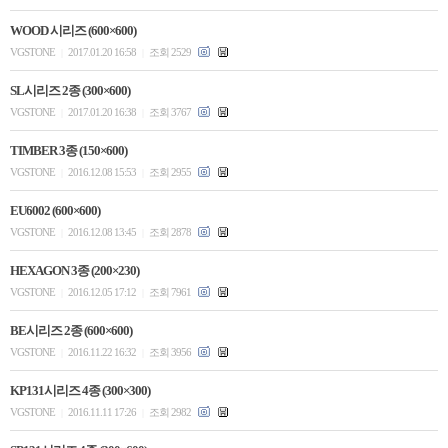
WOOD 시리즈 (600×600)
VGSTONE
2017.01.20 16:58
조회 2529
|
|
SL시리즈 2종 (300×600)
VGSTONE
2017.01.20 16:38
조회 3767
|
|
TIMBER 3종 (150×600)
VGSTONE
2016.12.08 15:53
조회 2955
|
|
EU6002 (600×600)
VGSTONE
2016.12.08 13:45
조회 2878
|
|
HEXAGON 3종 (200×230)
VGSTONE
2016.12.05 17:12
조회 7961
|
|
BE시리즈 2종 (600×600)
VGSTONE
2016.11.22 16:32
조회 3956
|
|
KP131시리즈 4종 (300×300)
VGSTONE
2016.11.11 17:26
조회 2982
|
|