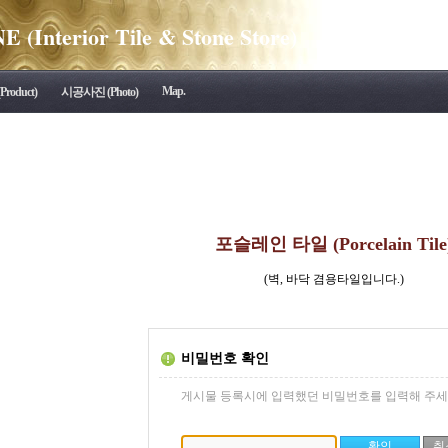
(Interior Tile & Stone Store)
Map.
roduct)
시공사진 (Photo)
포슬레인 타일 (Porcelain Tile
(벽, 바닥 겸용타일입니다.)
비밀번호 확인
게시물 등록시에 입력했던 비밀번호를 입력해 주세