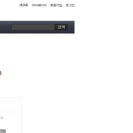
HOME
마이페이지
회원가입
로그인
)
요.