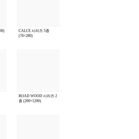
0)
CALCE 시리즈 5종
(70×280)
ROAD WOOD 시리즈 2
종 (200×1200)