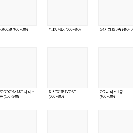
G60059 (600×600)
VITA MIX (600×600)
G4시리즈 3종 (400×80
WOODCHALET 시리즈
D-STONE IVORY
GG 시리즈 4종
종 (150×900)
(600×600)
(600×600)