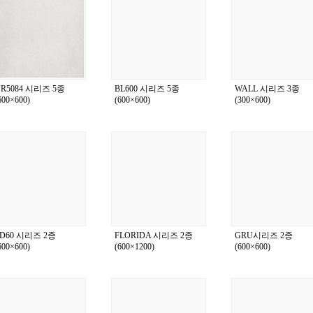
R5084 시리즈 5종
BL600 시리즈 5종
WALL 시리즈 3종
600×600)
(600×600)
(300×600)
D60 시리즈 2종
FLORIDA 시리즈 2종
GRU시리즈 2종
600×600)
(600×1200)
(600×600)