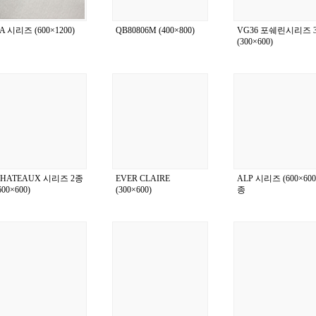
A 시리즈 (600×1200)
QB80806M (400×800)
VG36 포쉐린시리즈 
(300×600)
CHATEAUX 시리즈 2종
EVER CLAIRE
ALP 시리즈 (600×600)
600×600)
(300×600)
종