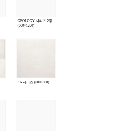
GEOLOGY 시리즈 2종
(600×1200)
SA 시리즈 (600×600)