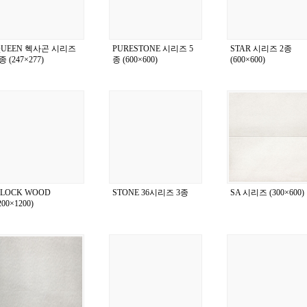
QUEEN 헥사곤 시리즈
PURESTONE 시리즈 5
STAR 시리즈 2종
종 (247×277)
종 (600×600)
(600×600)
BLOCK WOOD
STONE 36시리즈 3종
SA 시리즈 (300×600)
200×1200)