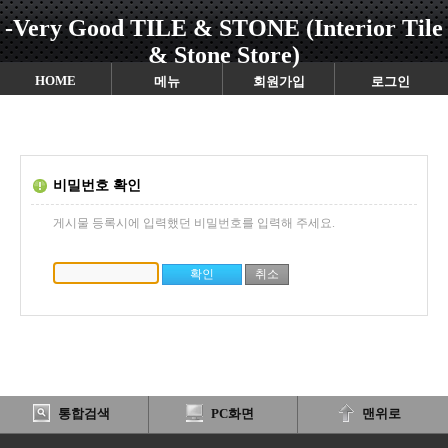
-Very Good TILE & STONE (Interior Tile
& Stone Store)
HOME
메뉴
회원가입
로그인
비밀번호 확인
게시물 등록시에 입력했던 비밀번호를 입력해 주세요.
통합검색
PC화면
맨위로