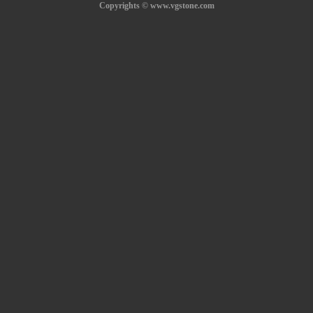
Copyrights © www.vgstone.com