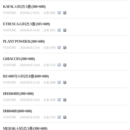
KAFAL 시리즈 3종 (300×600)
VGSTONE
2018.06.12 16:51
조회 2845
|
|
ETRUSCA 시리즈 3종 (305×609)
VGSTONE
2018.06.05 14:26
조회 1822
|
|
PLANT POWDER (300×600)
VGSTONE
2018.06.05 13:54
조회 1958
|
|
GHIACCIO (300×600)
VGSTONE
2018.06.05 13:44
조회 2135
|
|
BZ-600각 시리즈 8종 (600×600)
VGSTONE
2018.06.05 11:18
조회 2688
|
|
DH36048D (300×600)
VGSTONE
2018.06.05 10:54
조회 1859
|
|
DH6048D (600×600)
VGSTONE
2018.06.05 10:50
조회 2103
|
|
MERAK 시리즈 3종 (300×600)