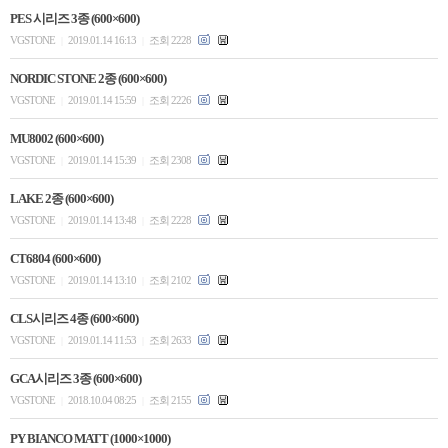
PES 시리즈 3종 (600×600)
VGSTONE
2019.01.14 16:13
조회 2228
|
|
NORDIC STONE 2종 (600×600)
VGSTONE
2019.01.14 15:59
조회 2226
|
|
MU8002 (600×600)
VGSTONE
2019.01.14 15:39
조회 2308
|
|
LAKE 2종 (600×600)
VGSTONE
2019.01.14 13:48
조회 2228
|
|
CT6804 (600×600)
VGSTONE
2019.01.14 13:10
조회 2102
|
|
CLS시리즈 4종 (600×600)
VGSTONE
2019.01.14 11:53
조회 2633
|
|
GCA시리즈 3종 (600×600)
VGSTONE
2018.10.04 08:25
조회 2155
|
|
PY BIANCO MATT (1000×1000)