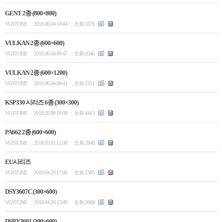
GENT 2종 (800×800)
VGSTONE
2018.06.04 10:44
조회 1876
|
|
VULKAN 2종 (600×600)
VGSTONE
2018.06.04 09:47
조회 2046
|
|
VULKAN 2종 (600×1200)
VGSTONE
2018.06.04 09:41
조회 2311
|
|
KSP330 시리즈 6종 (300×300)
VGSTONE
2018.05.09 18:09
조회 4415
|
|
PA662 2종 (600×600)
VGSTONE
2018.05.01 12:08
조회 2848
|
|
EU시리즈
VGSTONE
2018.04.20 17:06
조회 2385
|
|
DSY3607C (300×600)
VGSTONE
2018.04.20 13:49
조회 2068
|
|
DSBY3601 (300×600)