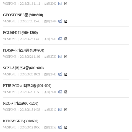
VGSTONE
2018.08.14 11:11
조회 2002
|
|
GEOSTONE 3종 (600×600)
VGSTONE
2018.07.26 15:48
조회 2704
|
|
FG126H041 (600×1200)
VGSTONE
2018.06.22 13:40
조회 2430
|
|
PD459시리즈 4종 (450×900)
VGSTONE
2018.06.21 11:02
조회 2730
|
|
SCZL 시리즈 4종 (600×600)
VGSTONE
2018.06.20 16:21
조회 2440
|
|
ETRUSCO 시리즈 2종 (600×600)
VGSTONE
2018.06.20 11:50
조회 2131
|
|
NEO 시리즈 (600×1200)
VGSTONE
2018.06.15 14:36
조회 3012
|
|
KENAY GRIS (300×600)
VGSTONE
2018.06.12 16:55
조회 2052
|
|